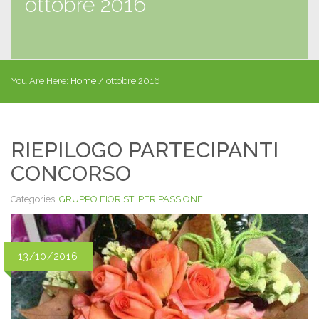
ottobre 2016
You Are Here:
Home
/
ottobre 2016
RIEPILOGO PARTECIPANTI
CONCORSO
Categories:
GRUPPO FIORISTI PER PASSIONE
13/10/2016