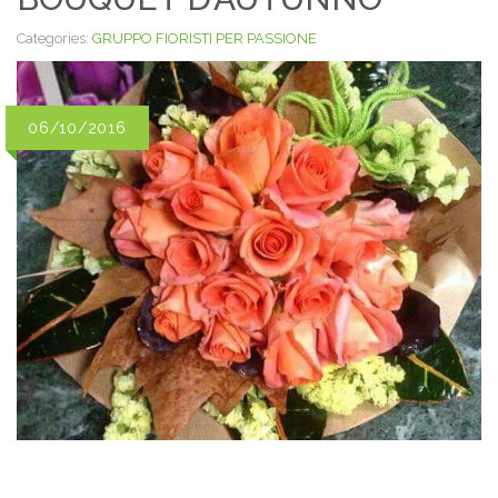
Categories:
GRUPPO FIORISTI PER PASSIONE
06/10/2016