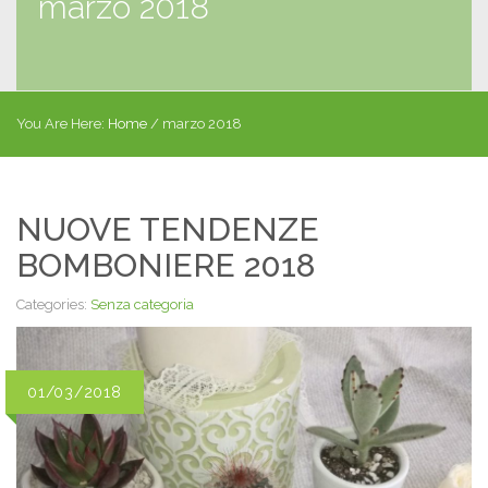
marzo 2018
You Are Here:
Home
/
marzo 2018
NUOVE TENDENZE
BOMBONIERE 2018
Categories:
Senza categoria
01/03/2018