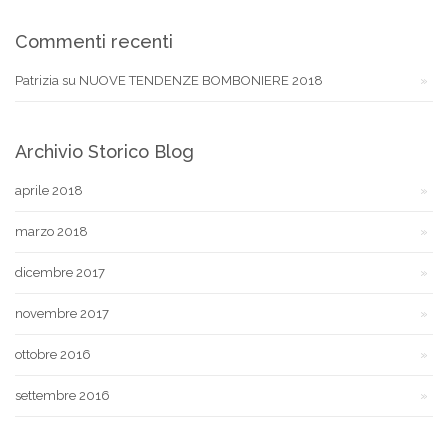
Commenti recenti
Patrizia
su
NUOVE TENDENZE BOMBONIERE 2018
Archivio Storico Blog
aprile 2018
marzo 2018
dicembre 2017
novembre 2017
ottobre 2016
settembre 2016