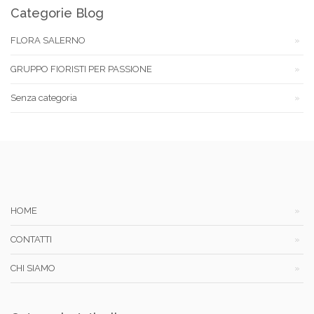
Categorie Blog
FLORA SALERNO
GRUPPO FIORISTI PER PASSIONE
Senza categoria
HOME
CONTATTI
CHI SIAMO