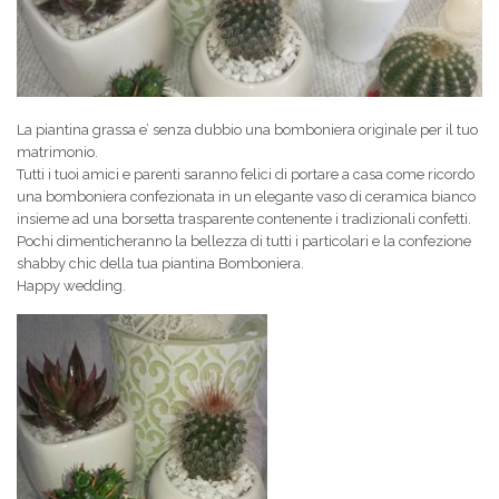
La piantina grassa e’ senza dubbio una bomboniera originale per il tuo
matrimonio.
Tutti i tuoi amici e parenti saranno felici di portare a casa come ricordo
una bomboniera confezionata in un elegante vaso di ceramica bianco
insieme ad una borsetta trasparente contenente i tradizionali confetti.
Pochi dimenticheranno la bellezza di tutti i particolari e la confezione
shabby chic della tua piantina Bomboniera.
Happy wedding.